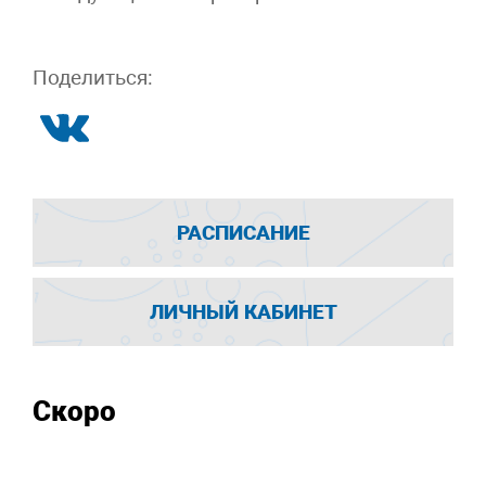
Поделиться:
РАСПИСАНИЕ
ЛИЧНЫЙ КАБИНЕТ
Скоро