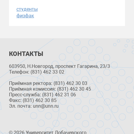
студенты
физфак
КОНТАКТЫ
603950, Н.Новгород, проспект Гагарина, 23/3
Телефон: (831) 462 33 02
Приёмная ректора: (831) 462 30 03
Приёмная комиссия: (831) 462 30 45
Пресс-служба: (831) 462 31 06
Факс: (831) 462 30 85
Эл. почта: unn@unn.ru
© 2026 Университет Лобачевского