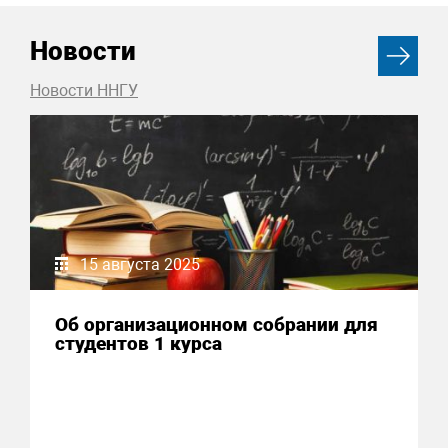
Новости
Новости ННГУ
15 августа 2025
Об организационном собрании для
студентов 1 курса