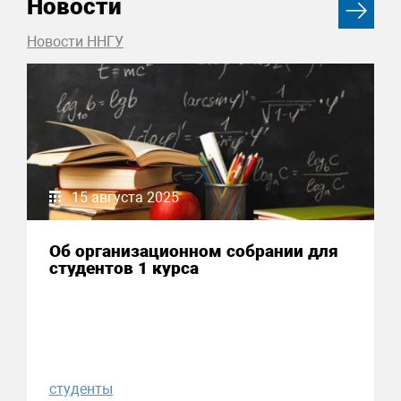
Новости
Новости ННГУ
15 августа 2025
Об организационном собрании для
студентов 1 курса
студенты