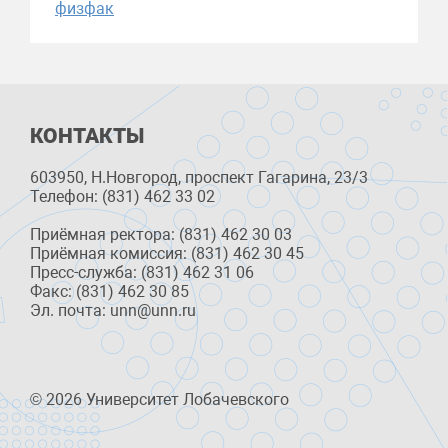
физфак
КОНТАКТЫ
603950, Н.Новгород, проспект Гагарина, 23/3
Телефон: (831) 462 33 02
Приёмная ректора: (831) 462 30 03
Приёмная комиссия: (831) 462 30 45
Пресс-служба: (831) 462 31 06
Факс: (831) 462 30 85
Эл. почта: unn@unn.ru
© 2026 Университет Лобачевского