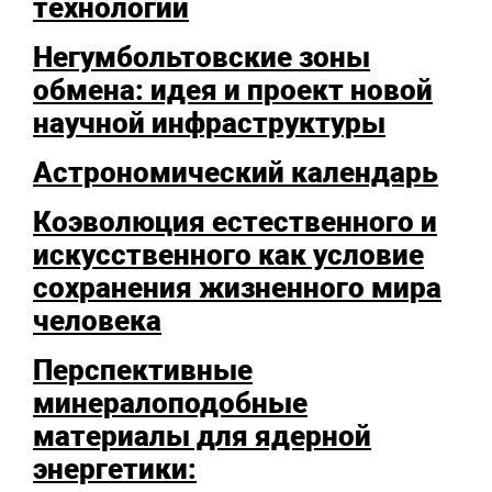
технологии
Негумбольтовские зоны
обмена: идея и проект новой
научной инфраструктуры
Астрономический календарь
Коэволюция естественного и
искусственного как условие
сохранения жизненного мира
человека
Перспективные
минералоподобные
материалы для ядерной
энергетики: