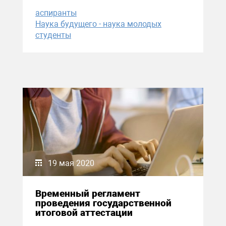
аспиранты
Наука будущего - наука молодых
студенты
19 мая 2020
Временный регламент
проведения государственной
итоговой аттестации