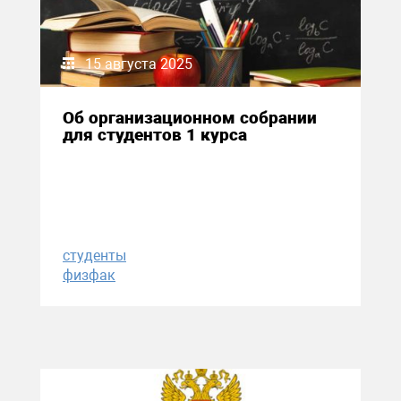
15 августа 2025
Об организационном собрании
для студентов 1 курса
студенты
физфак