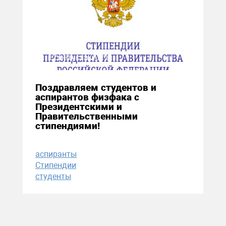
12 августа 2021
Поздравляем студентов и
аспирантов физфака с
Президентскими и
Правительственными
стипендиями!
аспиранты
Стипендии
студенты