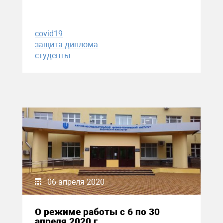
covid19
защита диплома
студенты
06 апреля 2020
О режиме работы с 6 по 30
апреля 2020 г.