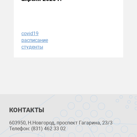
covid19
расписание
студенты
КОНТАКТЫ
603950, Н.Новгород, проспект Гагарина, 23/3
Телефон: (831) 462 33 02