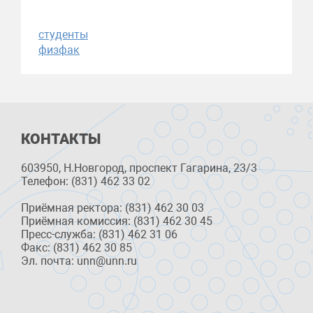
студенты
физфак
КОНТАКТЫ
603950, Н.Новгород, проспект Гагарина, 23/3
Телефон: (831) 462 33 02
Приёмная ректора: (831) 462 30 03
Приёмная комиссия: (831) 462 30 45
Пресс-служба: (831) 462 31 06
Факс: (831) 462 30 85
Эл. почта: unn@unn.ru