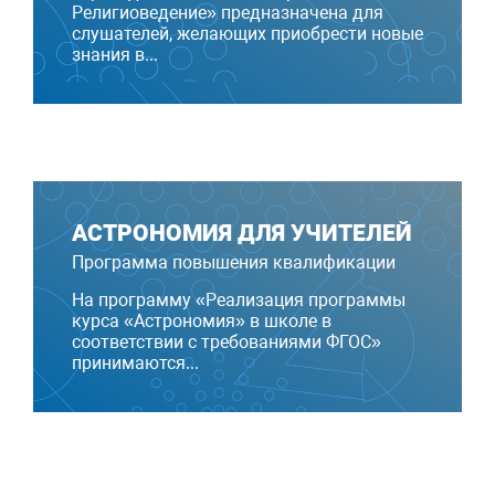
Религиоведение» предназначена для
слушателей, желающих приобрести новые
знания в...
АСТРОНОМИЯ ДЛЯ УЧИТЕЛЕЙ
Программа повышения квалификации
На программу «Реализация программы
курса «Астрономия» в школе в
соответствии с требованиями ФГОС»
принимаются...