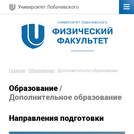
Университет Лобачевского
Главная
-
Образование
-
Дополнительное образование
Образование
/
Дополнительное образование
Направления подготовки