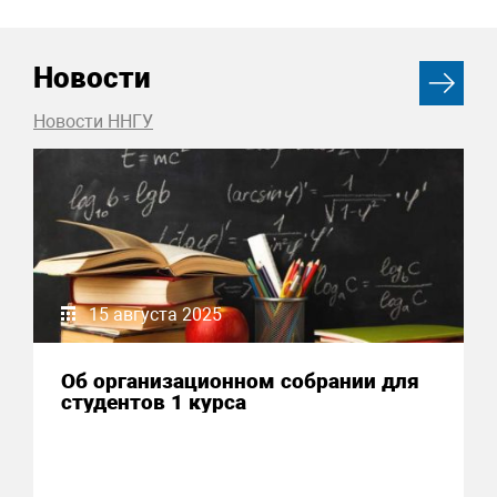
Новости
Новости ННГУ
15 августа 2025
Об организационном собрании для
студентов 1 курса