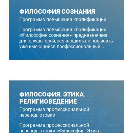
ФИЛОСОФИЯ СОЗНАНИЯ
Программа повышения квалификации
Программа повышения квалификации
«Философия сознания» предназначена
для слушателей, желающих как повысить
уже имеющийся профессиональный...
ФИЛОСОФИЯ. ЭТИКА.
РЕЛИГИОВЕДЕНИЕ
Программа профессиональной
переподготовки
Программа профессиональной
переподготовки «Философия. Этика.