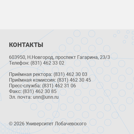
КОНТАКТЫ
603950, Н.Новгород, проспект Гагарина, 23/3
Телефон: (831) 462 33 02
Приёмная ректора: (831) 462 30 03
Приёмная комиссия: (831) 462 30 45
Пресс-служба: (831) 462 31 06
Факс: (831) 462 30 85
Эл. почта: unn@unn.ru
© 2026 Университет Лобачевского