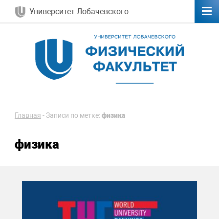
Университет Лобачевского
Главная
-
Записи по метке:
физика
физика