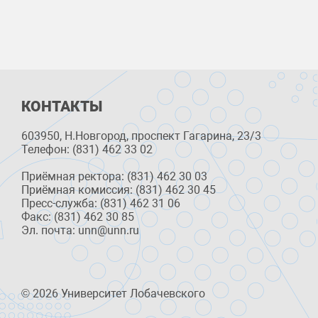
КОНТАКТЫ
603950, Н.Новгород, проспект Гагарина, 23/3
Телефон: (831) 462 33 02
Приёмная ректора: (831) 462 30 03
Приёмная комиссия: (831) 462 30 45
Пресс-служба: (831) 462 31 06
Факс: (831) 462 30 85
Эл. почта: unn@unn.ru
© 2026 Университет Лобачевского