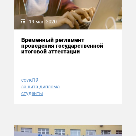
19 мая 2020
Временный регламент
проведения государственной
итоговой аттестации
covid19
защита диплома
студенты