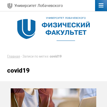
Университет Лобачевского
Главная
-
Записи по метке:
covid19
covid19