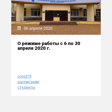
06 апреля 2020
О режиме работы с 6 по 30
апреля 2020 г.
covid19
расписание
студенты