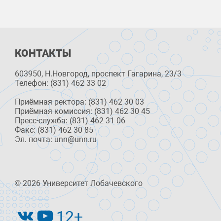
КОНТАКТЫ
603950, Н.Новгород, проспект Гагарина, 23/3
Телефон: (831) 462 33 02
Приёмная ректора: (831) 462 30 03
Приёмная комиссия: (831) 462 30 45
Пресс-служба: (831) 462 31 06
Факс: (831) 462 30 85
Эл. почта: unn@unn.ru
© 2026 Университет Лобачевского
12+