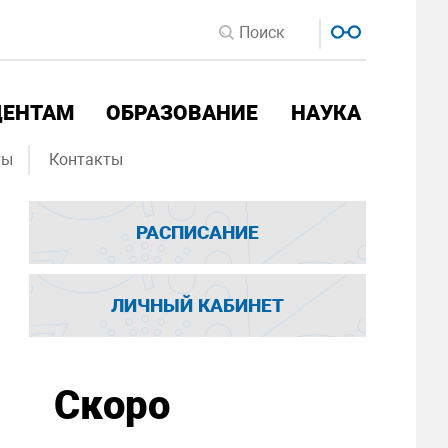
ДЕНТАМ
ОБРАЗОВАНИЕ
НАУКА
ты
Контакты
РАСПИСАНИЕ
ЛИЧНЫЙ КАБИНЕТ
Скоро