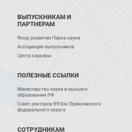
ВЫПУСКНИКАМ И
ПАРТНЕРАМ
Фонд развития Парка науки
Ассоциация выпускников
Центр карьеры
ПОЛЕЗНЫЕ ССЫЛКИ
Министерство науки и высшего
образования РФ
Совет ректоров ВУЗов Приволжского
федерального округа
СОТРУДНИКАМ