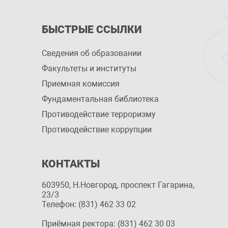
БЫСТРЫЕ ССЫЛКИ
Сведения об образовании
Факультеты и институты
Приемная комиссия
Фундаментальная библиотека
Противодействие терроризму
Противодействие коррупции
КОНТАКТЫ
603950, Н.Новгород, проспект Гагарина,
23/3
Телефон: (831) 462 33 02
Приёмная ректора: (831) 462 30 03