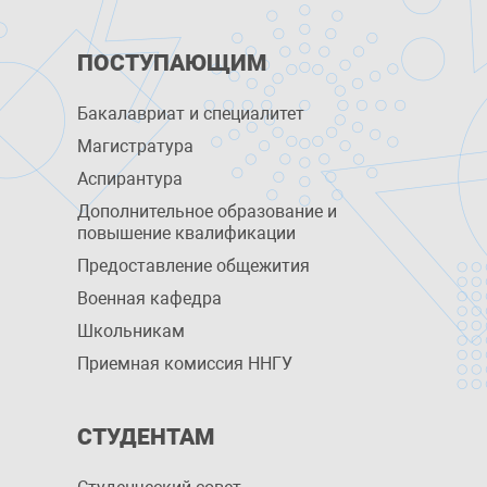
ПОСТУПАЮЩИМ
Бакалавриат и специалитет
Магистратура
Аспирантура
Дополнительное образование и
повышение квалификации
Предоставление общежития
Военная кафедра
Школьникам
Приемная комиссия ННГУ
СТУДЕНТАМ