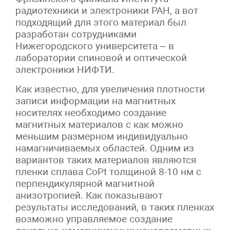
радиотехники и электроники РАН, а вот
подходящий для этого материал был
разработан сотрудниками
Нижегородского университета – в
лаборатории спиновой и оптической
электроники НИФТИ.
Как известно, для увеличения плотности
записи информации на магнитных
носителях необходимо создание
магнитных материалов с как можно
меньшим размерном индивидуально
намагничиваемых областей. Одним из
вариантов таких материалов являются
пленки сплава CoPt толщиной 8-10 нм с
перпендикулярной магнитной
анизотропией. Как показывают
результаты исследований, в таких пленках
возможно управляемое создание