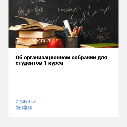
15 августа 2025
Об организационном собрании для
студентов 1 курса
студенты
физфак