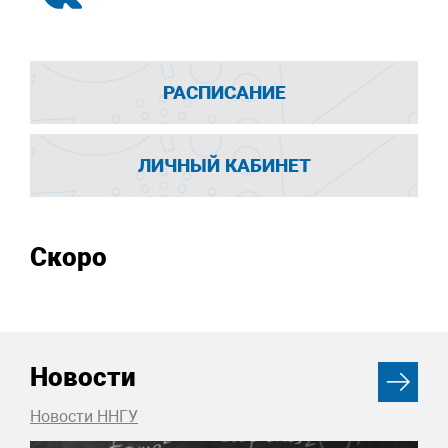
РАСПИСАНИЕ
ЛИЧНЫЙ КАБИНЕТ
Скоро
Новости
Новости ННГУ