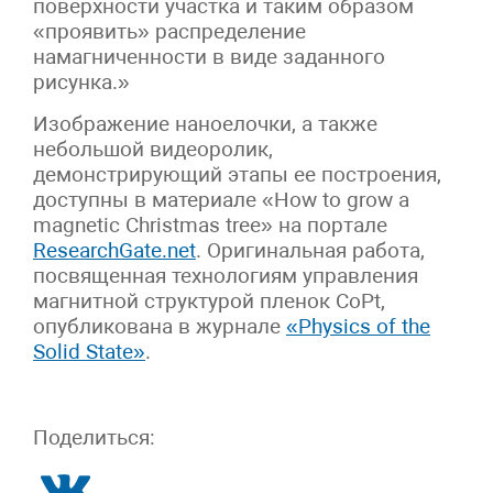
поверхности участка и таким образом
«проявить» распределение
намагниченности в виде заданного
рисунка.»
Изображение наноелочки, а также
небольшой видеоролик,
демонстрирующий этапы ее построения,
доступны в материале «How to grow a
magnetic Christmas tree» на портале
ResearchGate.net
. Оригинальная работа,
посвященная технологиям управления
магнитной структурой пленок CoPt,
опубликована в журнале
«Physics of the
Solid State»
.
Поделиться: