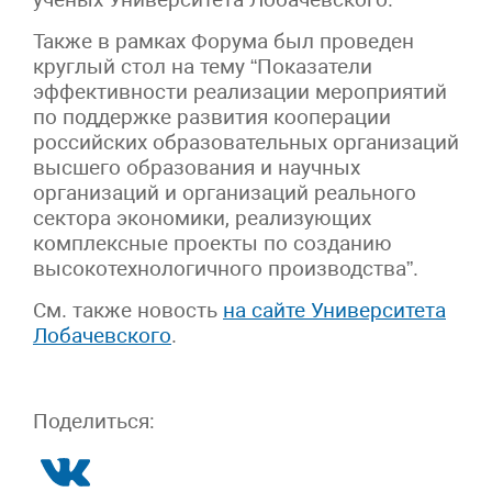
Также в рамках Форума был проведен
круглый стол на тему “Показатели
эффективности реализации мероприятий
по поддержке развития кооперации
российских образовательных организаций
высшего образования и научных
организаций и организаций реального
сектора экономики, реализующих
комплексные проекты по созданию
высокотехнологичного производства”.
См. также новость
на сайте Университета
Лобачевского
.
Поделиться: