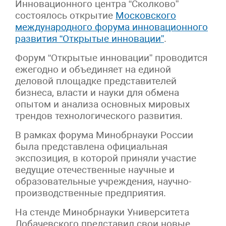
Инновационного центра “Сколково”
состоялось открытие
Московского
международного форума инновационного
развития “Открытые инновации”
.
Форум “Открытые инновации” проводится
ежегодно и объединяет на единой
деловой площадке представителей
бизнеса, власти и науки для обмена
опытом и анализа основных мировых
трендов технологического развития.
В рамках форума Минобрнауки России
была представлена официальная
экспозиция, в которой приняли участие
ведущие отечественные научные и
образовательные учреждения, научно-
производственные предприятия.
На стенде Минобрнауки Университета
Лобачевского представил свои новые