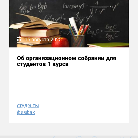
15 августа 2025
Об организационном собрании для
студентов 1 курса
студенты
физфак