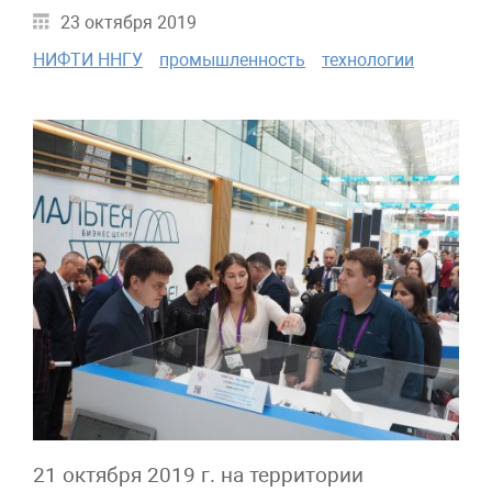
23 октября 2019
НИФТИ ННГУ
промышленность
технологии
21 октября 2019 г. на территории