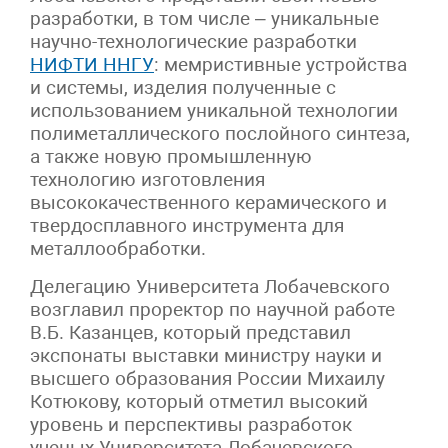
разработки, в том числе – уникальные
научно-технологические разработки
НИФТИ ННГУ
: мемристивные устройства
и системы, изделия полученные с
использованием уникальной технологии
полиметаллического послойного синтеза,
а также новую промышленную
технологию изготовления
высококачественного керамического и
твердосплавного инструмента для
металлообработки.
Делегацию Университета Лобачевского
возглавил проректор по научной работе
В.Б. Казанцев, который представил
экспонаты выставки министру науки и
высшего образования России Михаилу
Котюкову, который отметил высокий
уровень и перспективы разработок
ученых Университета Лобачевского.