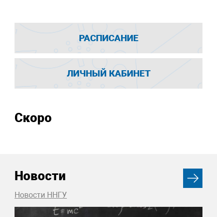
РАСПИСАНИЕ
ЛИЧНЫЙ КАБИНЕТ
Скоро
Новости
Новости ННГУ