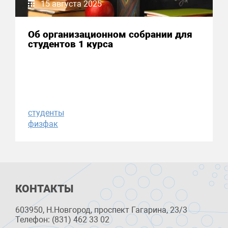
15 августа 2025
Об организационном собрании для
студентов 1 курса
студенты
физфак
КОНТАКТЫ
603950, Н.Новгород, проспект Гагарина, 23/3
Телефон: (831) 462 33 02