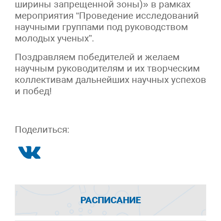
ширины запрещенной зоны)» в рамках
мероприятия “Проведение исследований
научными группами под руководством
молодых ученых”.
Поздравляем победителей и желаем
научным руководителям и их творческим
коллективам дальнейших научных успехов
и побед!
Поделиться:
РАСПИСАНИЕ