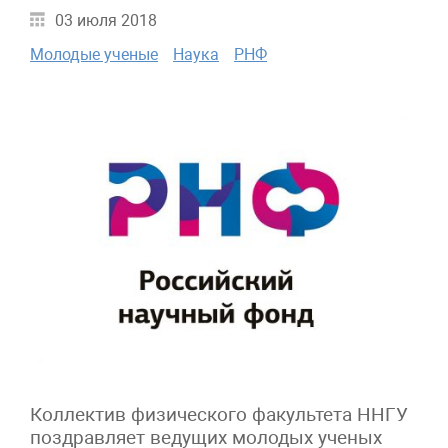
03 июля 2018
Молодые ученые
Наука
РНФ
Коллектив физического факультета ННГУ
поздравляет ведущих молодых ученых