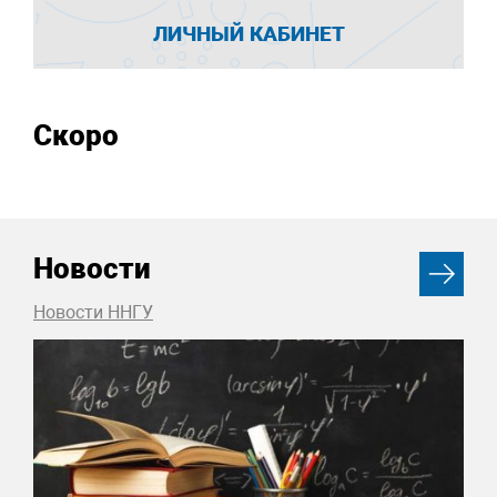
ЛИЧНЫЙ КАБИНЕТ
Скоро
Новости
Новости ННГУ