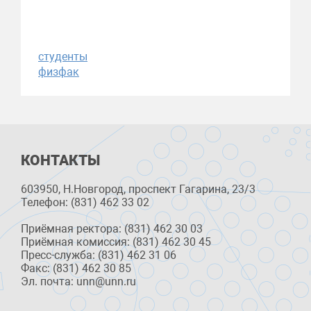
студенты
физфак
КОНТАКТЫ
603950, Н.Новгород, проспект Гагарина, 23/3
Телефон: (831) 462 33 02
Приёмная ректора: (831) 462 30 03
Приёмная комиссия: (831) 462 30 45
Пресс-служба: (831) 462 31 06
Факс: (831) 462 30 85
Эл. почта: unn@unn.ru