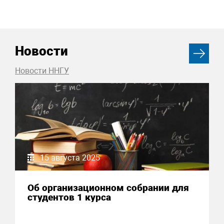
Новости
Новости ННГУ
15 августа 2025
Об организационном собрании для
студентов 1 курса