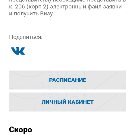
к. 206 (корп 2) электронный файл заявки
и получить Визу.
Поделиться:
РАСПИСАНИЕ
ЛИЧНЫЙ КАБИНЕТ
Скоро