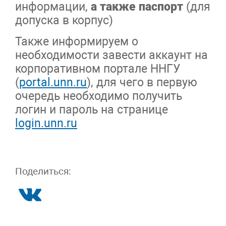
информации,
а также паспорт
(для
допуска в корпус)
Также информируем о
необходимости завести аккаунт на
корпоративном портале ННГУ
(
portal.unn.ru
), для чего в первую
очередь необходимо получить
логин и пароль на странице
login.unn.ru
Поделиться: