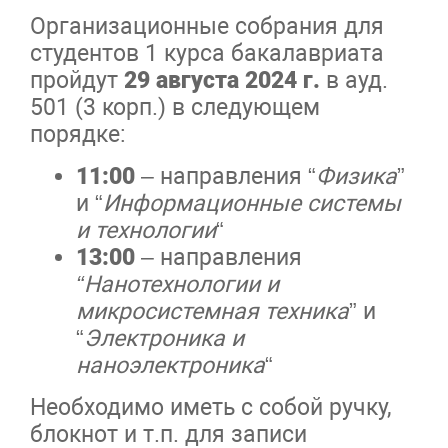
Организационные собрания для
студентов 1 курса бакалавриата
пройдут
29 августа 2024 г.
в ауд.
501 (3 корп.) в следующем
порядке:
11:00
– направления “
Физика
”
и “
Информационные системы
и технологии
“
13:00
– направления
“Нанотехнологии и
микросистемная техника
” и
“
Электроника и
наноэлектроника
“
Необходимо иметь с собой ручку,
блокнот и т.п. для записи