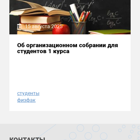
15 августа 2025
Об организационном собрании для
студентов 1 курса
студенты
физфак
КОНТАКТЫ