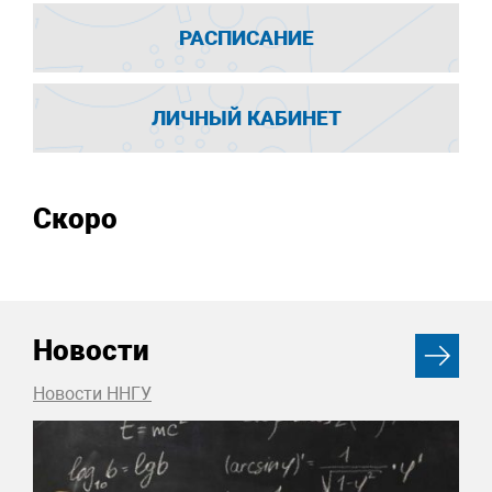
РАСПИСАНИЕ
ЛИЧНЫЙ КАБИНЕТ
Скоро
Новости
Новости ННГУ