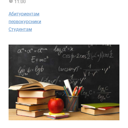
11:00
Абитуриентам
первокурсники
Студентам