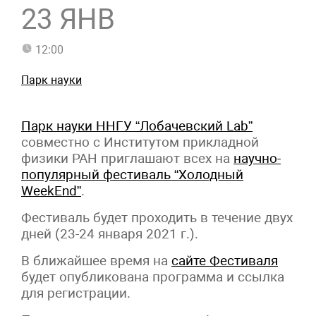
23 ЯНВ
12:00
Парк науки
Парк науки ННГУ “Лобачевский Lab”
совместно с Институтом прикладной
физики РАН приглашают всех на
научно-
популярный фестиваль “Холодный
WeekEnd”
.
Фестиваль будет проходить в течение двух
дней (23-24 января 2021 г.).
В ближайшее время на
сайте Фестиваля
будет опубликована программа и ссылка
для регистрации.