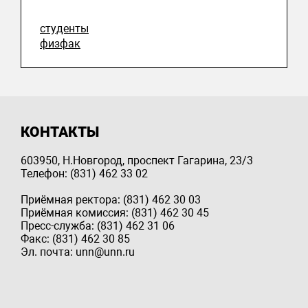
студенты
физфак
КОНТАКТЫ
603950, Н.Новгород, проспект Гагарина, 23/3
Телефон: (831) 462 33 02
Приёмная ректора: (831) 462 30 03
Приёмная комиссия: (831) 462 30 45
Пресс-служба: (831) 462 31 06
Факс: (831) 462 30 85
Эл. почта: unn@unn.ru