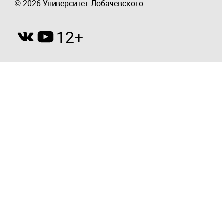
© 2026 Университет Лобачевского
12+