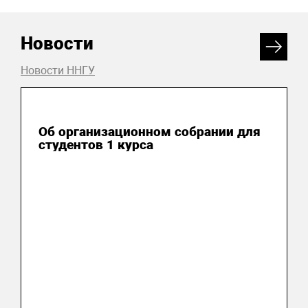
Новости
Новости ННГУ
15 августа 2025
Об организационном собрании для
студентов 1 курса