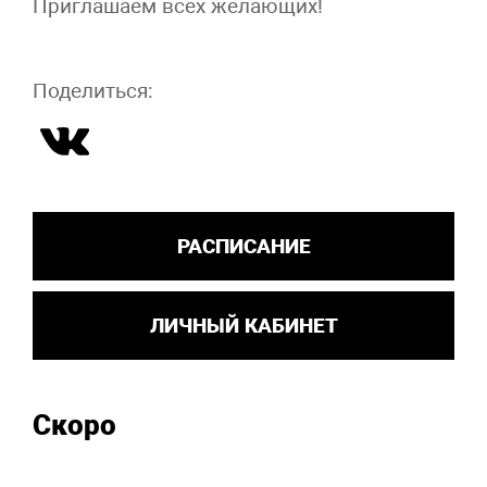
Приглашаем всех желающих!
Поделиться:
РАСПИСАНИЕ
ЛИЧНЫЙ КАБИНЕТ
Скоро