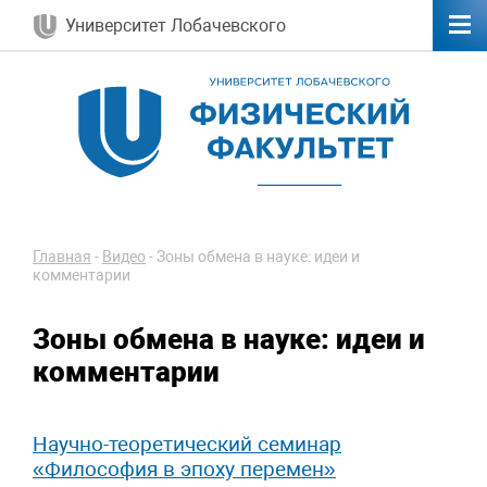
Университет Лобачевского
Главная
-
Видео
-
Зоны обмена в науке: идеи и
комментарии
Зоны обмена в науке: идеи и
комментарии
Научно-теоретический семинар
«Философия в эпоху перемен»