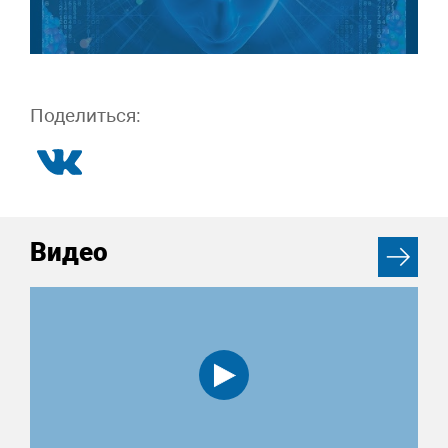
Поделиться:
Видео