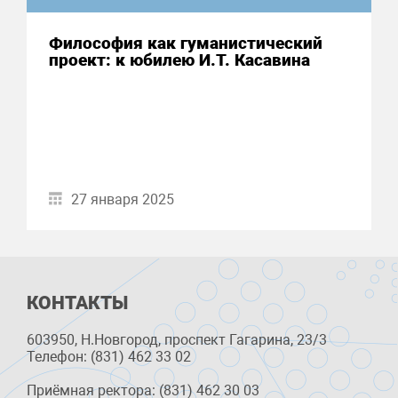
Философия как гуманистический
проект: к юбилею И.Т. Касавина
27 января 2025
КОНТАКТЫ
603950, Н.Новгород, проспект Гагарина, 23/3
Телефон: (831) 462 33 02
Приёмная ректора: (831) 462 30 03