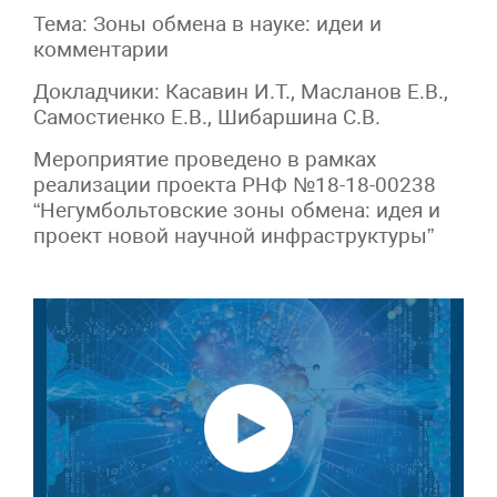
Тема: Зоны обмена в науке: идеи и
комментарии
Докладчики: Касавин И.Т., Масланов Е.В.,
Самостиенко Е.В., Шибаршина С.В.
Мероприятие проведено в рамках
реализации проекта РНФ №18-18-00238
“Негумбольтовские зоны обмена: идея и
проект новой научной инфраструктуры”