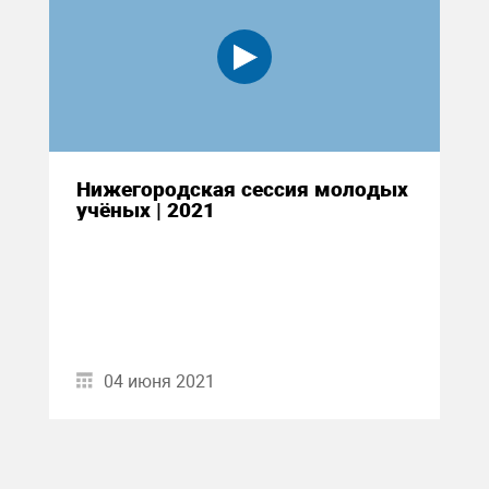
Нижегородская сессия молодых
учёных | 2021
04 июня 2021