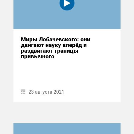
Миры Лобачевского: они
двигают науку вперёд и
раздвигают границы
привычного
23 августа 2021