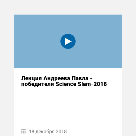
Лекция Андреева Павла -
победителя Science Slam-2018
18 декабря 2018