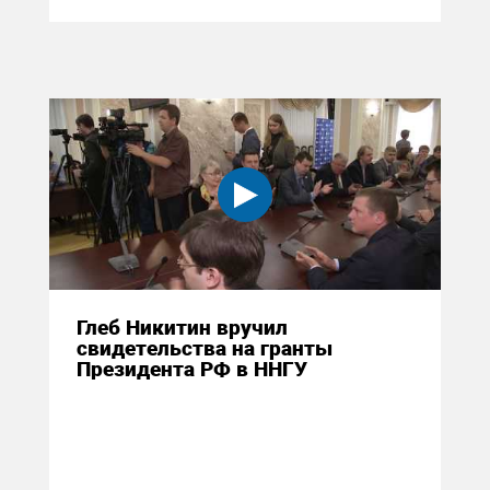
Глеб Никитин вручил
свидетельства на гранты
Президента РФ в ННГУ