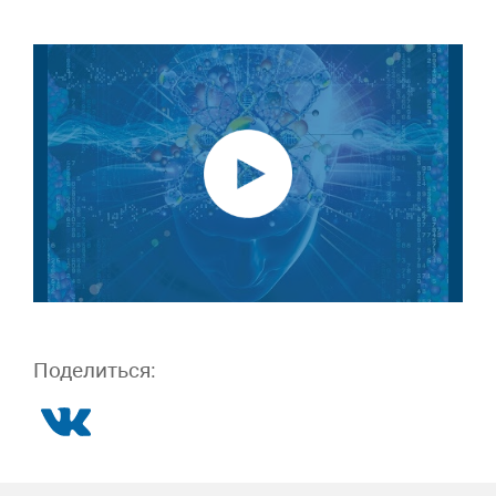
Поделиться: