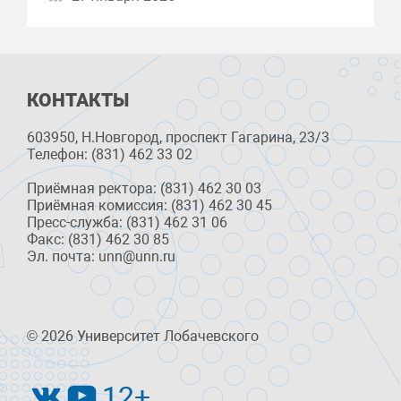
КОНТАКТЫ
603950, Н.Новгород, проспект Гагарина, 23/3
Телефон: (831) 462 33 02
Приёмная ректора: (831) 462 30 03
Приёмная комиссия: (831) 462 30 45
Пресс-служба: (831) 462 31 06
Факс: (831) 462 30 85
Эл. почта: unn@unn.ru
© 2026 Университет Лобачевского
12+