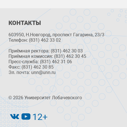
КОНТАКТЫ
603950, Н.Новгород, проспект Гагарина, 23/3
Телефон: (831) 462 33 02
Приёмная ректора: (831) 462 30 03
Приёмная комиссия: (831) 462 30 45
Пресс-служба: (831) 462 31 06
Факс: (831) 462 30 85
Эл. почта: unn@unn.ru
© 2026 Университет Лобачевского
12+