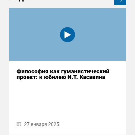
Философия как гуманистический
проект: к юбилею И.Т. Касавина
27 января 2025