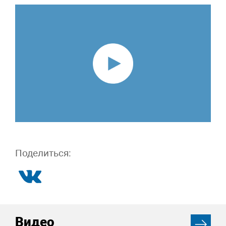
Поделиться:
Видео