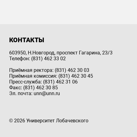
КОНТАКТЫ
603950, Н.Новгород, проспект Гагарина, 23/3
Телефон: (831) 462 33 02
Приёмная ректора: (831) 462 30 03
Приёмная комиссия: (831) 462 30 45
Пресс-служба: (831) 462 31 06
Факс: (831) 462 30 85
Эл. почта: unn@unn.ru
© 2026 Университет Лобачевского