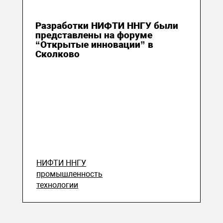
23 октября 2019
Разработки НИФТИ ННГУ были
представлены на форуме
“Открытые инновации” в
Сколково
НИФТИ ННГУ
промышленность
технологии