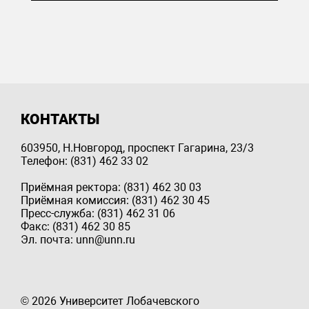
КОНТАКТЫ
603950, Н.Новгород, проспект Гагарина, 23/3
Телефон: (831) 462 33 02
Приёмная ректора: (831) 462 30 03
Приёмная комиссия: (831) 462 30 45
Пресс-служба: (831) 462 31 06
Факс: (831) 462 30 85
Эл. почта: unn@unn.ru
© 2026 Университет Лобачевского