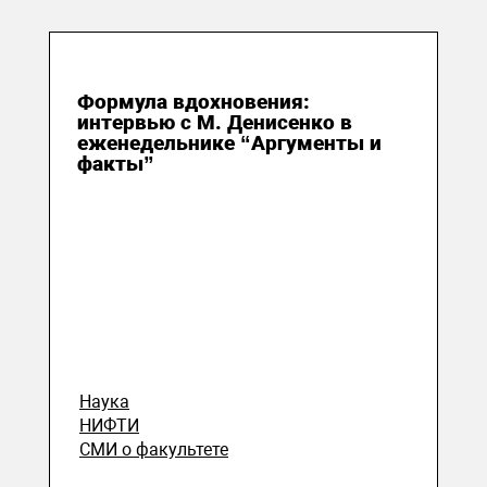
07 августа 2018
Формула вдохновения:
интервью с М. Денисенко в
еженедельнике “Аргументы и
факты”
Наука
НИФТИ
СМИ о факультете