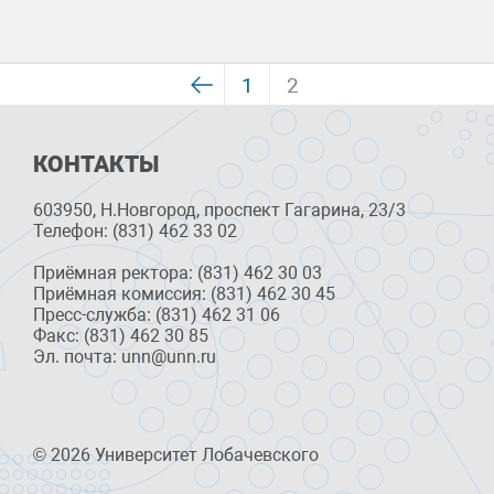
1
2
КОНТАКТЫ
603950, Н.Новгород, проспект Гагарина, 23/3
Телефон: (831) 462 33 02
Приёмная ректора: (831) 462 30 03
Приёмная комиссия: (831) 462 30 45
Пресс-служба: (831) 462 31 06
Факс: (831) 462 30 85
Эл. почта: unn@unn.ru
© 2026 Университет Лобачевского