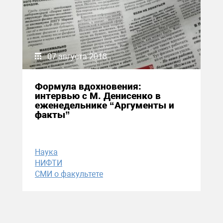
07 августа 2018
Формула вдохновения:
интервью с М. Денисенко в
еженедельнике “Аргументы и
факты”
Наука
НИФТИ
СМИ о факультете