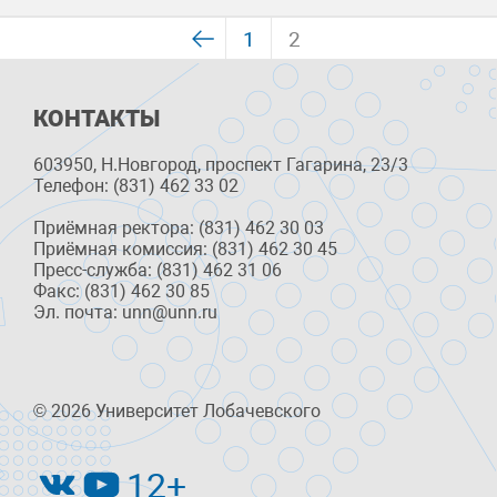
1
2
КОНТАКТЫ
603950, Н.Новгород, проспект Гагарина, 23/3
Телефон: (831) 462 33 02
Приёмная ректора: (831) 462 30 03
Приёмная комиссия: (831) 462 30 45
Пресс-служба: (831) 462 31 06
Факс: (831) 462 30 85
Эл. почта: unn@unn.ru
© 2026 Университет Лобачевского
12+