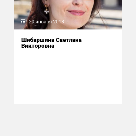
20 января 2018
Шибаршина Светлана
Викторовна