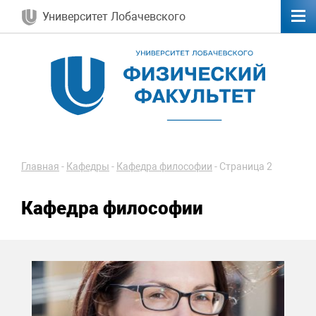
Университет Лобачевского
Главная
-
Кафедры
-
Кафедра философии
-
Страница 2
Кафедра философии