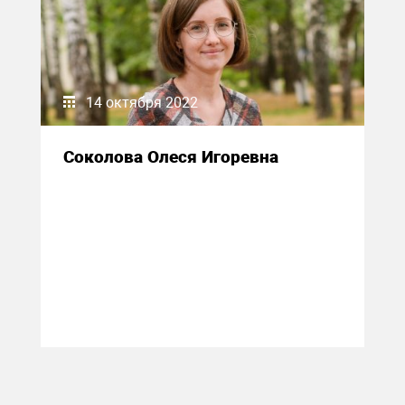
14 октября 2022
Соколова Олеся Игоревна