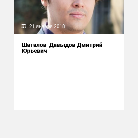
21 января 2018
Шаталов-Давыдов Дмитрий
Юрьевич