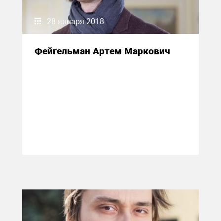
28 января 2018
Фейгельман Артем Маркович