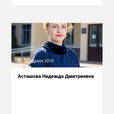
28 апреля 2018
Асташова Надежда Дмитриевна