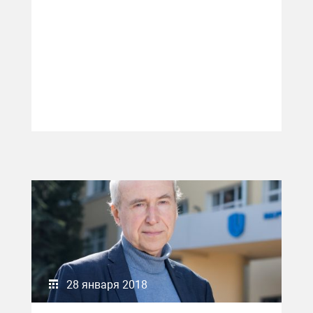
28 января 2018