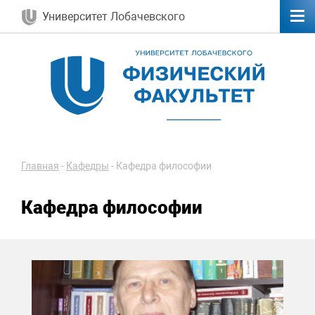
Университет Лобачевского
Главная
-
Кафедры
-
Кафедра философии
Кафедра философии