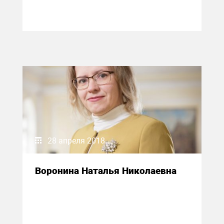
28 апреля 2018
Воронина Наталья Николаевна