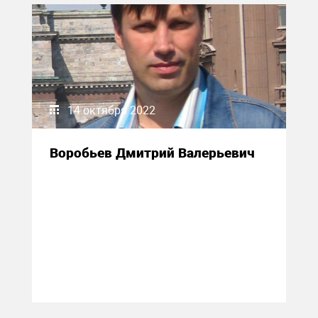
14 октября 2022
Воробьев Дмитрий Валерьевич