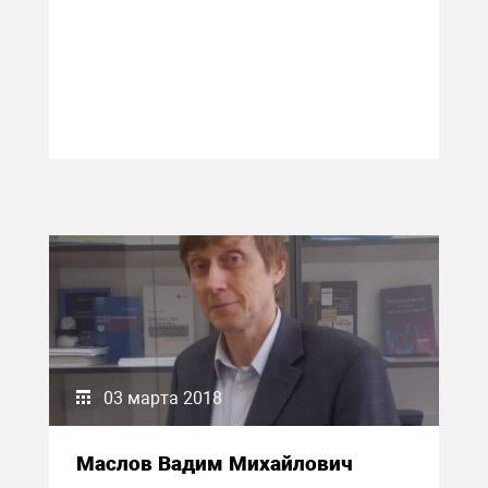
03 марта 2018
Маслов Вадим Михайлович