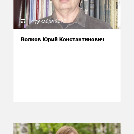
14 декабря 2023
Волков Юрий Константинович