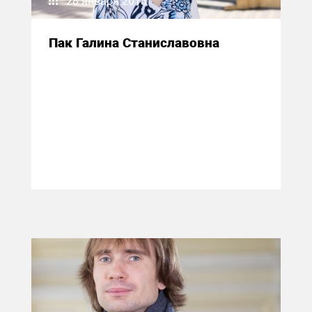
28 января 2018
Пак Галина Станиславовна