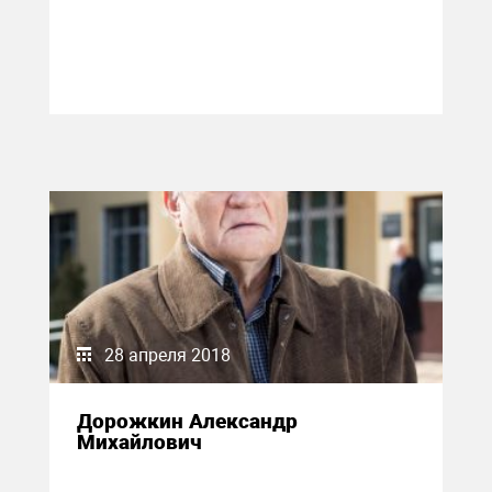
28 апреля 2018
Дорожкин Александр
Михайлович