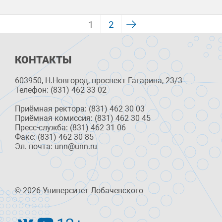
1
2
КОНТАКТЫ
603950, Н.Новгород, проспект Гагарина, 23/3
Телефон: (831) 462 33 02
Приёмная ректора: (831) 462 30 03
Приёмная комиссия: (831) 462 30 45
Пресс-служба: (831) 462 31 06
Факс: (831) 462 30 85
Эл. почта: unn@unn.ru
© 2026 Университет Лобачевского