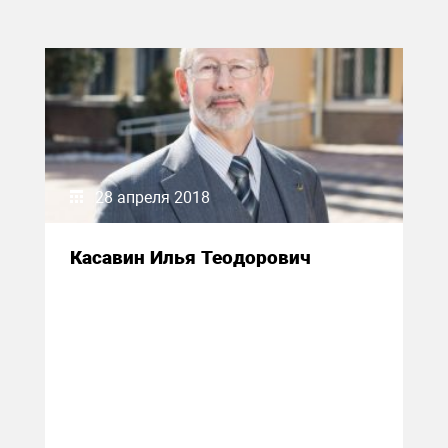
28 апреля 2018
Касавин Илья Теодорович