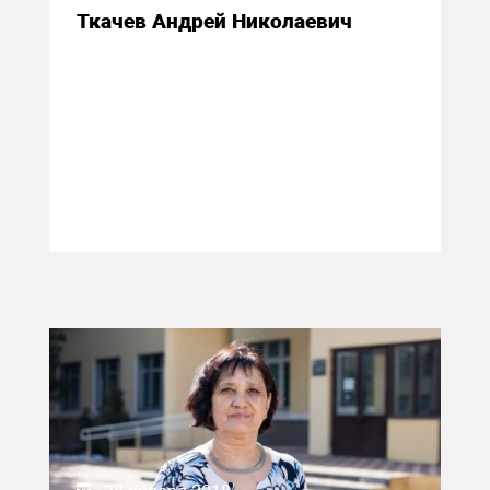
Ткачев Андрей Николаевич