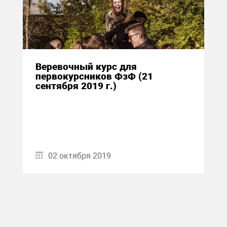
Веревочный курс для
первокурсников ФзФ (21
сентября 2019 г.)
02 октября 2019