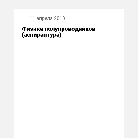
11 апреля 2018
Физика полупроводников
(аспирантура)