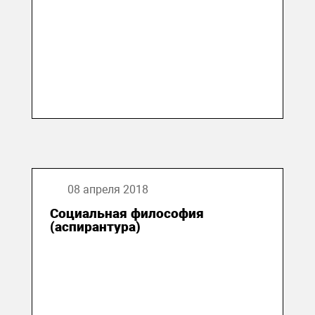
08 апреля 2018
Социальная философия
(аспирантура)