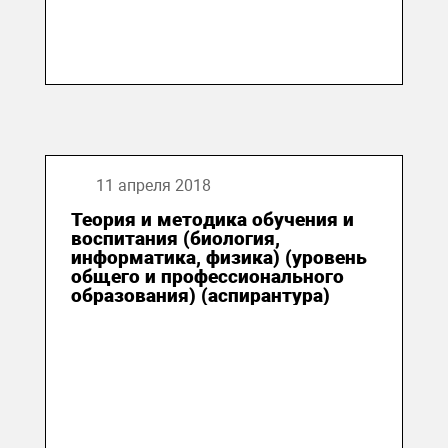
11 апреля 2018
Теория и методика обучения и
воспитания (биология,
информатика, физика) (уровень
общего и профессионального
образования) (аспирантура)