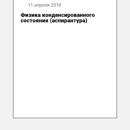
11 апреля 2018
Физика конденсированного
состояния (аспирантура)