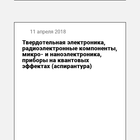
11 апреля 2018
Твердотельная электроника,
радиоэлектронные компоненты,
микро- и наноэлектроника,
приборы на квантовых
эффектах (аспирантура)