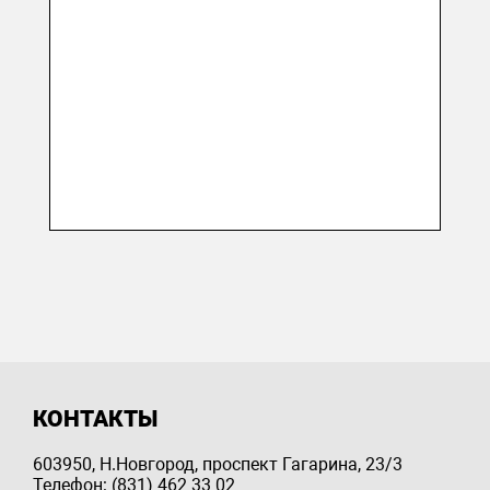
КОНТАКТЫ
603950, Н.Новгород, проспект Гагарина, 23/3
Телефон: (831) 462 33 02