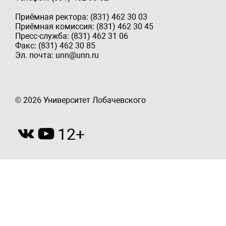
Приёмная ректора: (831) 462 30 03
Приёмная комиссия: (831) 462 30 45
Пресс-служба: (831) 462 31 06
Факс: (831) 462 30 85
Эл. почта: unn@unn.ru
© 2026 Университет Лобачевского
12+