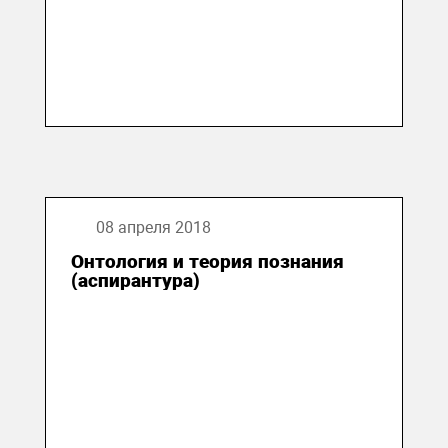
08 апреля 2018
Онтология и теория познания
(аспирантура)