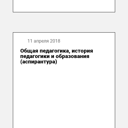
11 апреля 2018
Общая педагогика, история
педагогики и образования
(аспирантура)