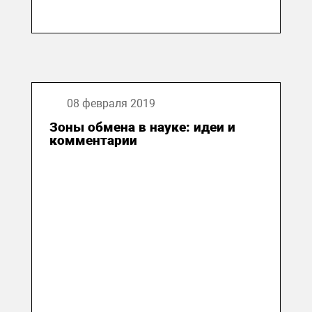
08 февраля 2019
Зоны обмена в науке: идеи и
комментарии