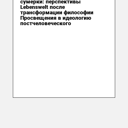
сумерки: перспективы
Lebenswelt после
трансформации философии
Просвещения в идеологию
постчеловеческого