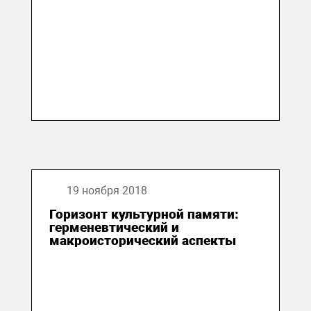
19 ноября 2018
Горизонт культурной памяти:
герменевтический и
макроисторический аспекты