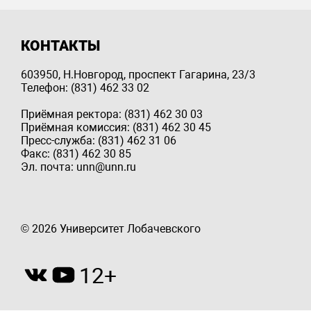
КОНТАКТЫ
603950, Н.Новгород, проспект Гагарина, 23/3
Телефон: (831) 462 33 02
Приёмная ректора: (831) 462 30 03
Приёмная комиссия: (831) 462 30 45
Пресс-служба: (831) 462 31 06
Факс: (831) 462 30 85
Эл. почта: unn@unn.ru
© 2026 Университет Лобачевского
12+