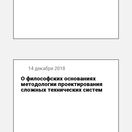
14 декабря 2018
О философских основаниях
методологии проектирования
сложных технических систем