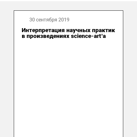
30 сентября 2019
Интерпретация научных практик
в произведениях science-art’а