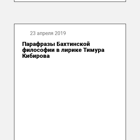
23 апреля 2019
Парафразы Бахтинской
философии в лирике Тимура
Кибирова