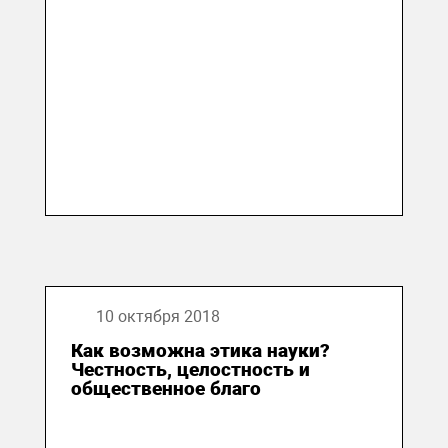
10 октября 2018
Как возможна этика науки?
Честность, целостность и
общественное благо