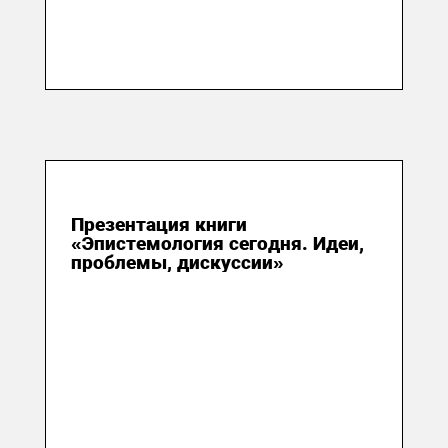
20 января 2019
Презентация книги
«Эпистемология сегодня. Идеи,
проблемы, дискуссии»